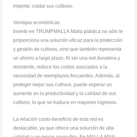
importa: cuidar sus cultivos.
Ventajas económicas
Invertir en TRUMPMALLA Malla plástica no sólo le
proporciona una solución eficaz para la protección
y gestión de cultivos, sino que también representa
un ahorro a largo plazo. Al ser una red duradera y
resistente, reduce los costos asociados a la
necesidad de reemplazos frecuentes. Además, al
proteger mejor sus cultivos, puede esperar un
aumento en la productividad y la calidad de sus
cultivos, lo que se traduce en mayores ingresos.
La relación costo-beneficio de esta red es
destacable, ya que ofrece una solución de alta
calidad a un precio asequible. En MALLA.MX®,