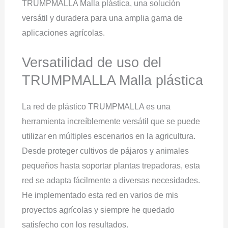
TRUMPMALLA Malla plástica, una solución
versátil y duradera para una amplia gama de
aplicaciones agrícolas.
Versatilidad de uso del
TRUMPMALLA Malla plástica
La red de plástico TRUMPMALLA es una
herramienta increíblemente versátil que se puede
utilizar en múltiples escenarios en la agricultura.
Desde proteger cultivos de pájaros y animales
pequeños hasta soportar plantas trepadoras, esta
red se adapta fácilmente a diversas necesidades.
He implementado esta red en varios de mis
proyectos agrícolas y siempre he quedado
satisfecho con los resultados.