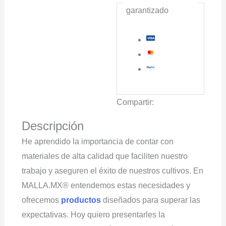
garantizado
cantidad
Compartir:
Descripción
He aprendido la importancia de contar con
materiales de alta calidad que faciliten nuestro
trabajo y aseguren el éxito de nuestros cultivos. En
MALLA.MX® entendemos estas necesidades y
ofrecemos
productos
diseñados para superar las
expectativas. Hoy quiero presentarles la