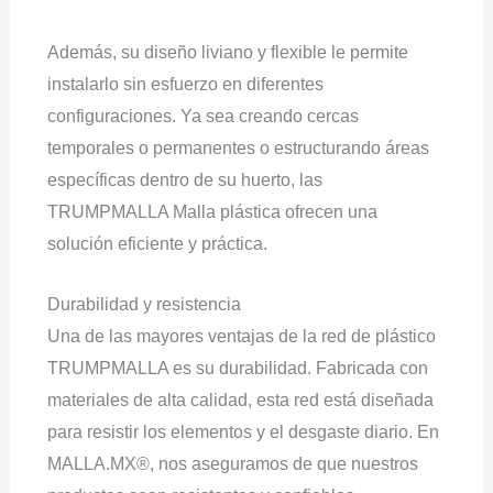
Además, su diseño liviano y flexible le permite
instalarlo sin esfuerzo en diferentes
configuraciones. Ya sea creando cercas
temporales o permanentes o estructurando áreas
específicas dentro de su huerto, las
TRUMPMALLA Malla plástica ofrecen una
solución eficiente y práctica.
Durabilidad y resistencia
Una de las mayores ventajas de la red de plástico
TRUMPMALLA es su durabilidad. Fabricada con
materiales de alta calidad, esta red está diseñada
para resistir los elementos y el desgaste diario. En
MALLA.MX®, nos aseguramos de que nuestros