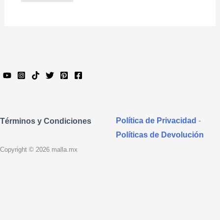
Política de Privacidad
-
Términos y Condiciones
Políticas de Devolución
Copyright © 2026 malla.mx