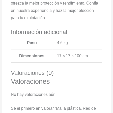
ofrezca la mejor protección y rendimiento. Confía
en nuestra experiencia y haz la mejor elección
para tu explotación.
Información adicional
Peso
4.6 kg
Dimensiones
17 × 17 × 100 cm
Valoraciones (0)
Valoraciones
No hay valoraciones aún.
Sé el primero en valorar “Malla plástica, Red de