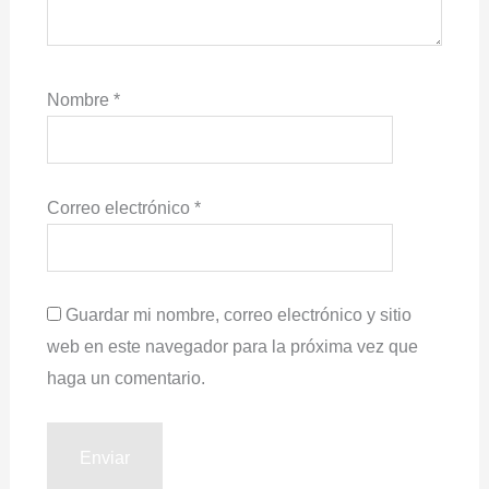
Nombre
*
Correo electrónico
*
Guardar mi nombre, correo electrónico y sitio
web en este navegador para la próxima vez que
haga un comentario.