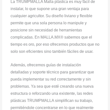
La TRUMPMALLA Malla plástica es muy fácil de
instalar, lo que supone una gran ventaja para
cualquier agricultor. Su diseño liviano y flexible
permite que una sola persona lo manipule y
posicione sin necesidad de herramientas
complicadas. En MALLA.MX® sabemos que el
tiempo es oro, por eso ofrecemos productos que no
solo son eficientes sino también fáciles de usar.
Además, ofrecemos guías de instalación
detalladas y soporte técnico para garantizar que
pueda implementar su red correctamente y sin
problemas. Ya sea que esté creando una nueva
estructura o reforzando una existente, las redes
plásticas TRUMPMALLA simplifican su trabajo,
permitiéndole concentrarse en lo que realmente