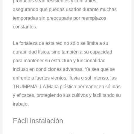
productos sean resistentes y confiables,
asegurando que puedas usarlos durante muchas
temporadas sin preocuparte por reemplazos
constantes.
La fortaleza de esta red no sólo se limita a su
durabilidad física, sino también a su capacidad
para mantener su estructura y funcionalidad
incluso en condiciones adversas. Ya sea que se
enfrente a fuertes vientos, lluvia o sol intenso, las
TRUMPMALLA Malla plástica permanecen sólidas
y eficaces, protegiendo sus cultivos y facilitando su
trabajo.
Fácil instalación