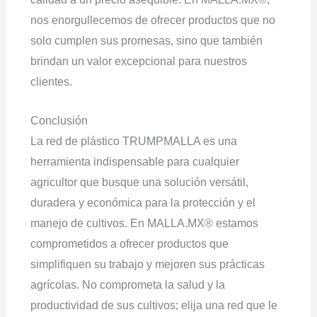
nos enorgullecemos de ofrecer productos que no
solo cumplen sus promesas, sino que también
brindan un valor excepcional para nuestros
clientes.
Conclusión
La red de plástico TRUMPMALLA es una
herramienta indispensable para cualquier
agricultor que busque una solución versátil,
duradera y económica para la protección y el
manejo de cultivos. En MALLA.MX® estamos
comprometidos a ofrecer productos que
simplifiquen su trabajo y mejoren sus prácticas
agrícolas. No comprometa la salud y la
productividad de sus cultivos; elija una red que le