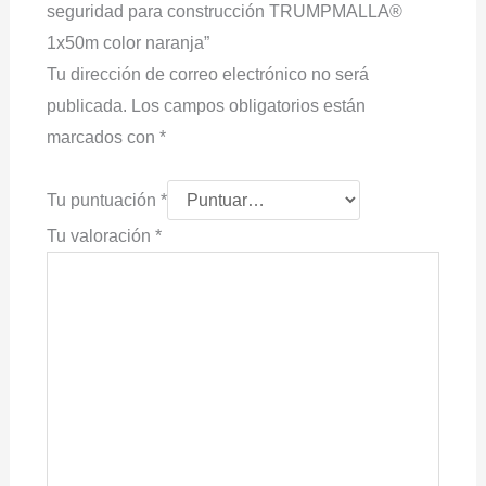
seguridad para construcción TRUMPMALLA®
1x50m color naranja”
Tu dirección de correo electrónico no será
publicada.
Los campos obligatorios están
marcados con
*
Tu puntuación
*
Tu valoración
*