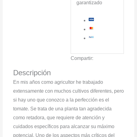
garantizado
Compartir:
Descripción
En mis años como agricultor he trabajado
extensamente con muchos cultivos diferentes, pero
si hay uno que conozco a la perfección es el
tomate. Se trata de una planta tan agradecida
como retadora, que requiere de atención y
cuidados específicos para alcanzar su máximo
potencial. Uno de los aspectos más críticos del