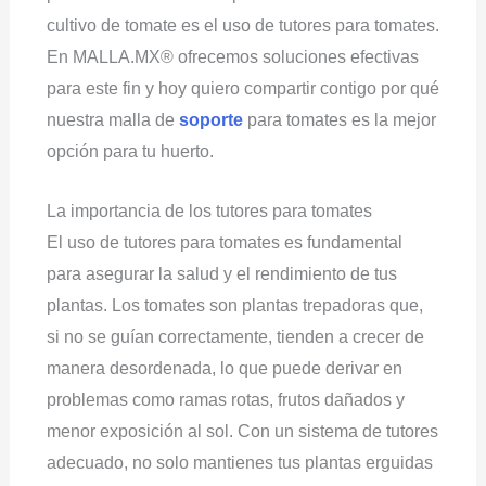
cultivo de tomate es el uso de tutores para tomates.
En MALLA.MX® ofrecemos soluciones efectivas
para este fin y hoy quiero compartir contigo por qué
nuestra malla de
soporte
para tomates es la mejor
opción para tu huerto.
La importancia de los tutores para tomates
El uso de tutores para tomates es fundamental
para asegurar la salud y el rendimiento de tus
plantas. Los tomates son plantas trepadoras que,
si no se guían correctamente, tienden a crecer de
manera desordenada, lo que puede derivar en
problemas como ramas rotas, frutos dañados y
menor exposición al sol. Con un sistema de tutores
adecuado, no solo mantienes tus plantas erguidas