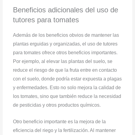
Beneficios adicionales del uso de
tutores para tomates
Además de los beneficios obvios de mantener las
plantas erguidas y organizadas, el uso de tutores
para tomates ofrece otros beneficios importantes.
Por ejemplo, al elevar las plantas del suelo, se
reduce el riesgo de que la fruta entre en contacto
con el suelo, donde podría estar expuesta a plagas
y enfermedades. Esto no solo mejora la calidad de
los tomates, sino que también reduce la necesidad
de pesticidas y otros productos químicos.
Otro beneficio importante es la mejora de la
eficiencia del riego y la fertilización. Al mantener