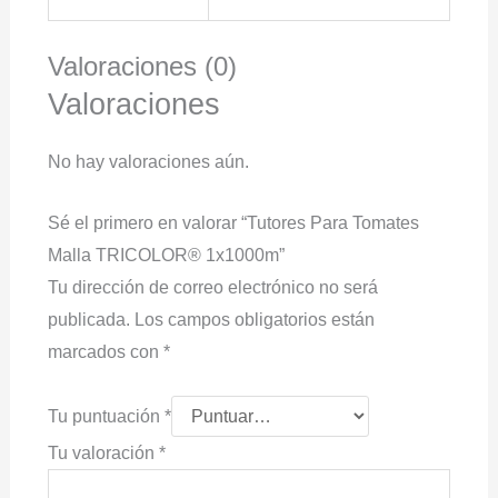
Valoraciones (0)
Valoraciones
No hay valoraciones aún.
Sé el primero en valorar “Tutores Para Tomates
Malla TRICOLOR® 1x1000m”
Tu dirección de correo electrónico no será
publicada.
Los campos obligatorios están
marcados con
*
Tu puntuación
*
Tu valoración
*