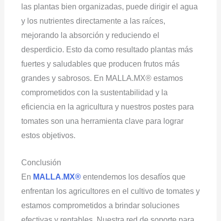
las plantas bien organizadas, puede dirigir el agua
y los nutrientes directamente a las raíces,
mejorando la absorción y reduciendo el
desperdicio. Esto da como resultado plantas más
fuertes y saludables que producen frutos más
grandes y sabrosos. En MALLA.MX® estamos
comprometidos con la sustentabilidad y la
eficiencia en la agricultura y nuestros postes para
tomates son una herramienta clave para lograr
estos objetivos.
Conclusión
En
MALLA.MX®
entendemos los desafíos que
enfrentan los agricultores en el cultivo de tomates y
estamos comprometidos a brindar soluciones
efectivas y rentables. Nuestra red de soporte para