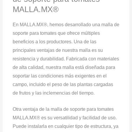
MALLA.MX®
En MALLA.MX®, hemos desarrollado una malla de
soporte para tomates que ofrece múltiples
beneficios a los productores. Una de las
principales ventajas de nuestra malla es su
resistencia y durabilidad. Fabricada con materiales
de alta calidad, nuestra malla está diseñada para
soportar las condiciones más exigentes en el
campo, incluido el peso de las plantas cargadas
de frutos y las inclemencias del tiempo.
Otra ventaja de la malla de soporte para tomates
MALLA.MX® es su versatilidad y facilidad de uso.
Puede instalarla en cualquier tipo de estructura, ya