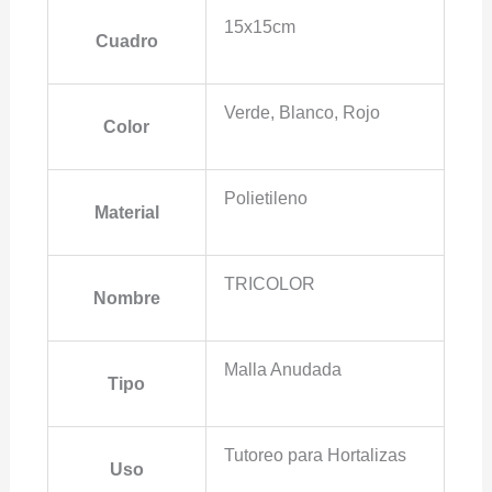
15x15cm
Cuadro
Verde, Blanco, Rojo
Color
Polietileno
Material
TRICOLOR
Nombre
Malla Anudada
Tipo
Tutoreo para Hortalizas
Uso