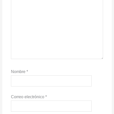
Nombre
*
Correo electrónico
*