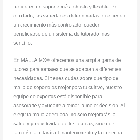
requieren un soporte más robusto y flexible. Por
otro lado, las variedades determinadas, que tienen
un crecimiento más controlado, pueden
beneficiarse de un sistema de tutorado más
sencillo.
En MALLA.MX® ofrecemos una amplia gama de
tutores para tomates que se adaptan a diferentes
necesidades. Si tienes dudas sobre qué tipo de
malla de soporte es mejor para tu cultivo, nuestro
equipo de expertos está disponible para
asesorarte y ayudarte a tomar la mejor decisión. Al
elegir la malla adecuada, no solo mejorarás la
salud y productividad de tus plantas, sino que
también facilitarás el mantenimiento y la cosecha.