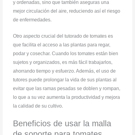
y ordenadas, sino que también aseguras una
mejor circulación del aire, reduciendo así el riesgo
de enfermedades.
Otro aspecto crucial del tutorado de tomates es
que facilita el acceso a las plantas para regar,
podar y cosechar. Cuando los tomates están bien
sujetos y organizados, es más fácil trabajarlos,
ahorrando tiempo y esfuerzo. Además, el uso de
tutores puede prolongar la vida de sus plantas al
evitar que las ramas pesadas se doblen y rompan,
lo que a su vez aumenta la productividad y mejora
la calidad de su cultivo.
Beneficios de usar la malla
de soporte para tomates