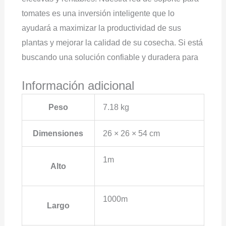
tomates es una inversión inteligente que lo
ayudará a maximizar la productividad de sus
plantas y mejorar la calidad de su cosecha. Si está
buscando una solución confiable y duradera para
Información adicional
Peso
7.18 kg
Dimensiones
26 × 26 × 54 cm
1m
Alto
1000m
Largo