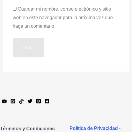
Guardar mi nombre, correo electrónico y sitio
web en este navegador para la próxima vez que
haga un comentario.
Política de Privacidad
-
Términos y Condiciones