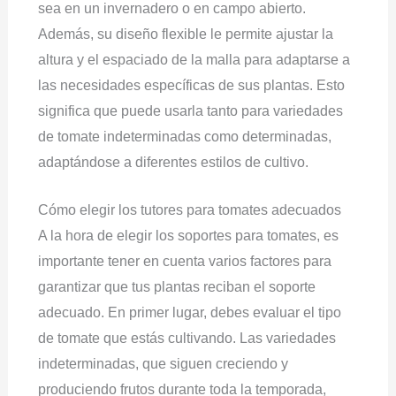
sea en un invernadero o en campo abierto.
Además, su diseño flexible le permite ajustar la
altura y el espaciado de la malla para adaptarse a
las necesidades específicas de sus plantas. Esto
significa que puede usarla tanto para variedades
de tomate indeterminadas como determinadas,
adaptándose a diferentes estilos de cultivo.
Cómo elegir los tutores para tomates adecuados
A la hora de elegir los soportes para tomates, es
importante tener en cuenta varios factores para
garantizar que tus plantas reciban el soporte
adecuado. En primer lugar, debes evaluar el tipo
de tomate que estás cultivando. Las variedades
indeterminadas, que siguen creciendo y
produciendo frutos durante toda la temporada,