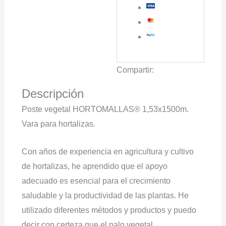
Compartir:
Descripción
Poste vegetal HORTOMALLAS® 1,53x1500m.
Vara para hortalizas.
Con años de experiencia en agricultura y cultivo
de hortalizas, he aprendido que el apoyo
adecuado es esencial para el crecimiento
saludable y la productividad de las plantas. He
utilizado diferentes métodos y productos y puedo
decir con certeza que el palo vegetal