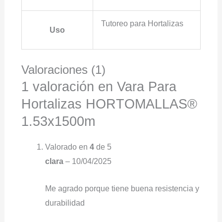
Tutoreo para Hortalizas
Uso
Valoraciones (1)
1 valoración en
Vara Para
Hortalizas HORTOMALLAS®
1.53x1500m
Valorado en
4
de 5
clara
–
10/04/2025
Me agrado porque tiene buena resistencia y
durabilidad