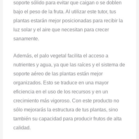
soporte sólido para evitar que caigan o se doblen
bajo el peso de la fruta. Al utilizar este tutor, tus
plantas estarán mejor posicionadas para recibir la
luz solar y el aire que necesitan para crecer
sanamente.
Además, el palo vegetal facilita el acceso a
nutrientes y agua, ya que las raíces y el sistema de
soporte aéreo de las plantas están mejor
organizados. Esto se traduce en una mayor
eficiencia en el uso de los recursos y en un
crecimiento más vigoroso. Con este producto no
sólo mejorarás la estructura de tus plantas, sino
también su capacidad para producir frutos de alta
calidad.