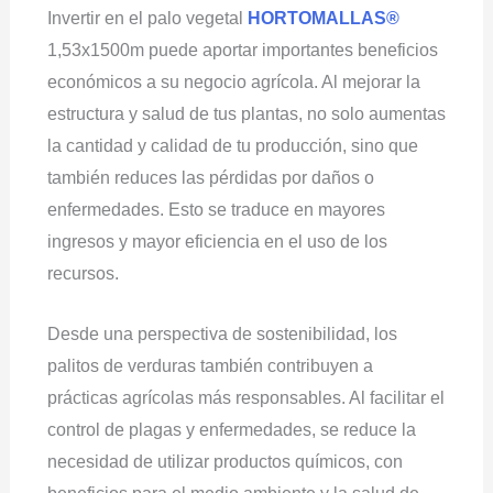
Invertir en el palo vegetal
HORTOMALLAS®
1,53x1500m puede aportar importantes beneficios
económicos a su negocio agrícola. Al mejorar la
estructura y salud de tus plantas, no solo aumentas
la cantidad y calidad de tu producción, sino que
también reduces las pérdidas por daños o
enfermedades. Esto se traduce en mayores
ingresos y mayor eficiencia en el uso de los
recursos.
Desde una perspectiva de sostenibilidad, los
palitos de verduras también contribuyen a
prácticas agrícolas más responsables. Al facilitar el
control de plagas y enfermedades, se reduce la
necesidad de utilizar productos químicos, con