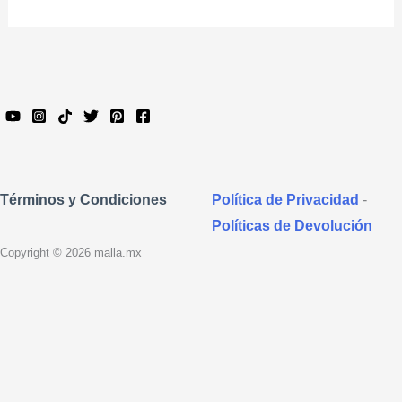
Política de Privacidad
-
Términos y Condiciones
Políticas de Devolución
Copyright © 2026 malla.mx