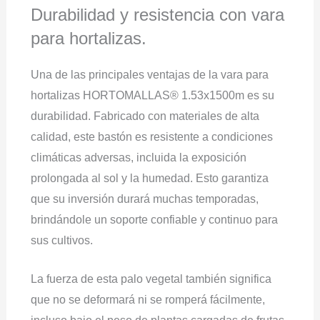
Durabilidad y resistencia con vara
para hortalizas.
Una de las principales ventajas de la vara para
hortalizas HORTOMALLAS® 1.53x1500m es su
durabilidad. Fabricado con materiales de alta
calidad, este bastón es resistente a condiciones
climáticas adversas, incluida la exposición
prolongada al sol y la humedad. Esto garantiza
que su inversión durará muchas temporadas,
brindándole un soporte confiable y continuo para
sus cultivos.
La fuerza de esta palo vegetal también significa
que no se deformará ni se romperá fácilmente,