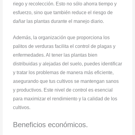
riego y recolección. Esto no sólo ahorra tiempo y
esfuerzo, sino que también reduce el riesgo de
dañar las plantas durante el manejo diario.
Además, la organización que proporciona los
palitos de verduras facilita el control de plagas y
enfermedades. Al tener las plantas bien
distribuidas y alejadas del suelo, puedes identificar
y tratar los problemas de manera más eficiente,
asegurando que tus cultivos se mantengan sanos
y productivos. Este nivel de control es esencial
para maximizar el rendimiento y la calidad de los
cultivos.
Beneficios económicos.