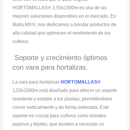
HORTOMALLAS® 1.53x1500m es una de las
mejores soluciones disponibles en el mercado. En
Malla.MX®, nos dedicamos a brindar productos de
alta calidad que optimicen el rendimiento de tus
cultivos.
Soporte y crecimiento óptimos
con vara para hortalizas.
La vara para hortalizas
HORTOMALLAS®
1,53x1500m está diseñado para ofrecer un soporte
resistente y estable a tus plantas, permitiéndoles
crecer verticalmente y de forma ordenada. Este
soporte es crucial para cultivos como tomates,
pepinos y frijoles, que tienden a necesitar un