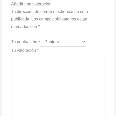
Añadir una valoración
Tu dirección de correo electrónico no será
publicada.
Los campos obligatorios están
marcados con
*
Tu puntuación
*
Tu valoración
*