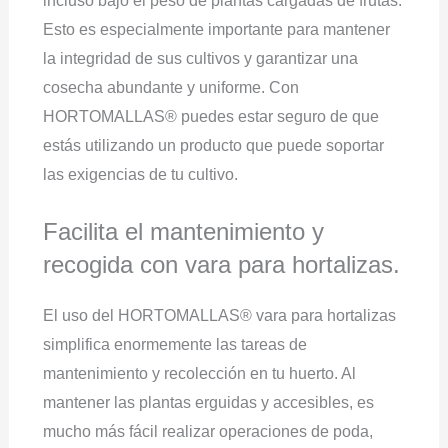
incluso bajo el peso de plantas cargadas de frutas.
Esto es especialmente importante para mantener
la integridad de sus cultivos y garantizar una
cosecha abundante y uniforme. Con
HORTOMALLAS® puedes estar seguro de que
estás utilizando un producto que puede soportar
las exigencias de tu cultivo.
Facilita el mantenimiento y
recogida con vara para hortalizas.
El uso del HORTOMALLAS® vara para hortalizas
simplifica enormemente las tareas de
mantenimiento y recolección en tu huerto. Al
mantener las plantas erguidas y accesibles, es
mucho más fácil realizar operaciones de poda,