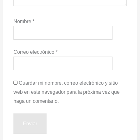
Nombre
*
Correo electrónico
*
Guardar mi nombre, correo electrónico y sitio
web en este navegador para la próxima vez que
haga un comentario.