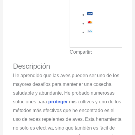
Compartir:
Descripción
He aprendido que las aves pueden ser uno de los
mayores desafíos para mantener una cosecha
saludable y abundante. He probado numerosas
soluciones para
proteger
mis cultivos y uno de los
métodos más efectivos que he encontrado es el
uso de redes repelentes de aves. Esta herramienta
no solo es efectiva, sino que también es fácil de