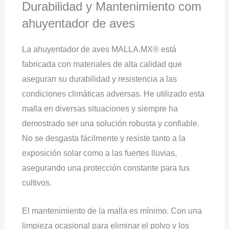
Durabilidad y Mantenimiento com
ahuyentador de aves
La ahuyentador de aves MALLA.MX® está
fabricada con materiales de alta calidad que
aseguran su durabilidad y resistencia a las
condiciones climáticas adversas. He utilizado esta
malla en diversas situaciones y siempre ha
demostrado ser una solución robusta y confiable.
No se desgasta fácilmente y resiste tanto a la
exposición solar como a las fuertes lluvias,
asegurando una protección constante para tus
cultivos.
El mantenimiento de la malla es mínimo. Con una
limpieza ocasional para eliminar el polvo y los