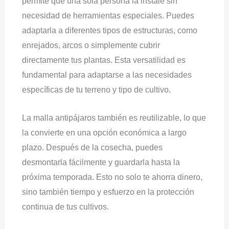
permite que una sola persona la instale sin
necesidad de herramientas especiales. Puedes
adaptarla a diferentes tipos de estructuras, como
enrejados, arcos o simplemente cubrir
directamente tus plantas. Esta versatilidad es
fundamental para adaptarse a las necesidades
específicas de tu terreno y tipo de cultivo.
La malla antipájaros también es reutilizable, lo que
la convierte en una opción económica a largo
plazo. Después de la cosecha, puedes
desmontarla fácilmente y guardarla hasta la
próxima temporada. Esto no solo te ahorra dinero,
sino también tiempo y esfuerzo en la protección
continua de tus cultivos.