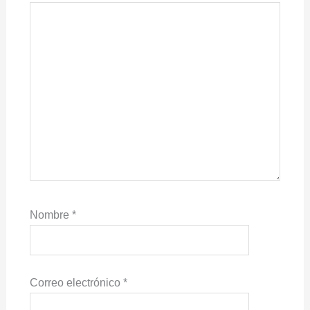
Nombre
*
Correo electrónico
*