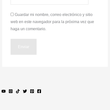
Guardar mi nombre, correo electrónico y sitio
web en este navegador para la próxima vez que
haga un comentario.