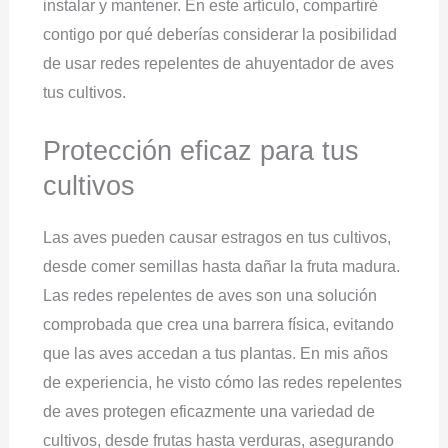
instalar y mantener. En este artículo, compartiré
contigo por qué deberías considerar la posibilidad
de usar redes repelentes de ahuyentador de aves
tus cultivos.
Protección eficaz para tus
cultivos
Las aves pueden causar estragos en tus cultivos,
desde comer semillas hasta dañar la fruta madura.
Las redes repelentes de aves son una solución
comprobada que crea una barrera física, evitando
que las aves accedan a tus plantas. En mis años
de experiencia, he visto cómo las redes repelentes
de aves protegen eficazmente una variedad de
cultivos, desde frutas hasta verduras, asegurando