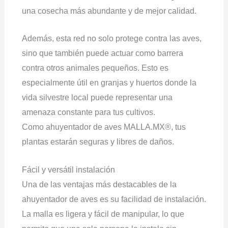
una cosecha más abundante y de mejor calidad.
Además, esta red no solo protege contra las aves,
sino que también puede actuar como barrera
contra otros animales pequeños. Esto es
especialmente útil en granjas y huertos donde la
vida silvestre local puede representar una
amenaza constante para tus cultivos.
Como ahuyentador de aves MALLA.MX®, tus
plantas estarán seguras y libres de daños.
Fácil y versátil instalación
Una de las ventajas más destacables de la
ahuyentador de aves es su facilidad de instalación.
La malla es ligera y fácil de manipular, lo que