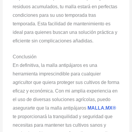
residuos acumulados, tu malla estará en perfectas
condiciones para su uso temporada tras
temporada. Esta facilidad de mantenimiento es
ideal para quienes buscan una solución práctica y
eficiente sin complicaciones añadidas.
Conclusión
En definitiva, la malla antipájaros es una
herramienta imprescindible para cualquier
agricultor que quiera proteger sus cultivos de forma
eficaz y económica. Con mi amplia experiencia en
el uso de diversas soluciones agrícolas, puedo
asegurarte que la malla antipájaros
MALLA.MX®
te proporcionará la tranquilidad y seguridad que
necesitas para mantener tus cultivos sanos y