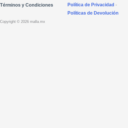
Política de Privacidad
-
Términos y Condiciones
Políticas de Devolución
Copyright © 2026 malla.mx