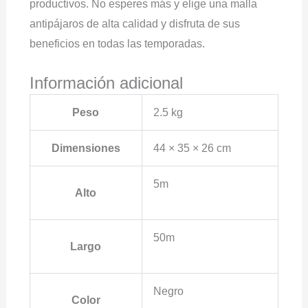
productivos. No esperes más y elige una malla
antipájaros de alta calidad y disfruta de sus
beneficios en todas las temporadas.
Información adicional
Peso
2.5 kg
Dimensiones
44 × 35 × 26 cm
5m
Alto
50m
Largo
Negro
Color