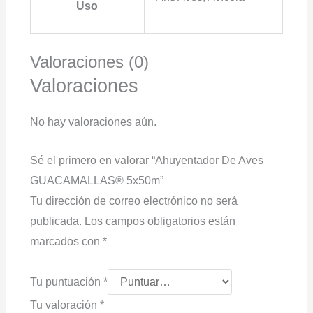
Uso
Valoraciones (0)
Valoraciones
No hay valoraciones aún.
Sé el primero en valorar “Ahuyentador De Aves
GUACAMALLAS® 5x50m”
Tu dirección de correo electrónico no será
publicada.
Los campos obligatorios están
marcados con
*
Tu puntuación
*
Tu valoración
*