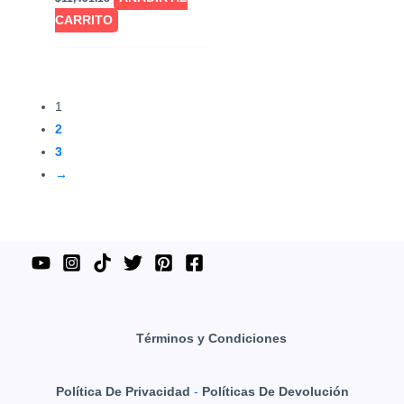
CARRITO
1
2
3
→
Términos y Condiciones
Política De Privacidad
-
Políticas De Devolución