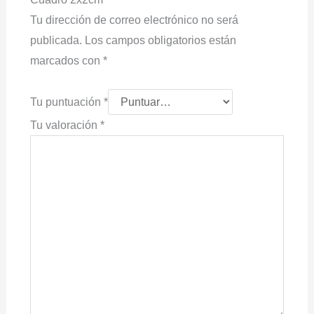
Tu dirección de correo electrónico no será
publicada.
Los campos obligatorios están
marcados con
*
Tu puntuación
*
Tu valoración
*