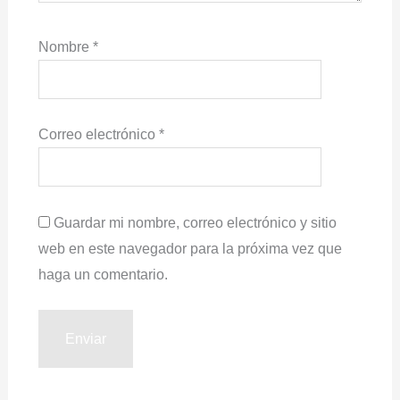
Nombre
*
Correo electrónico
*
Guardar mi nombre, correo electrónico y sitio
web en este navegador para la próxima vez que
haga un comentario.