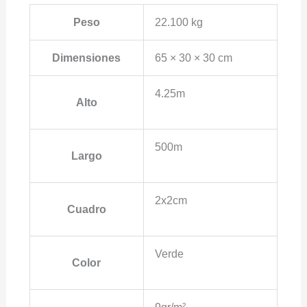
Peso
22.100 kg
Dimensiones
65 × 30 × 30 cm
4.25m
Alto
500m
Largo
2x2cm
Cuadro
Verde
Color