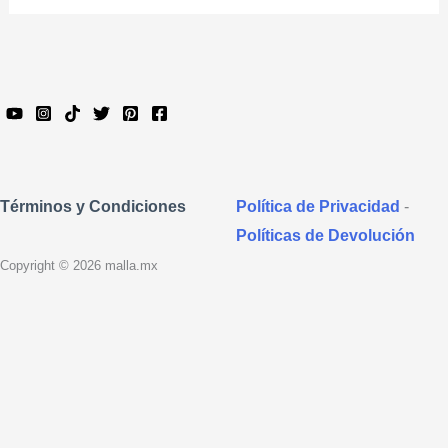
Política de Privacidad
-
Términos y Condiciones
Políticas de Devolución
Copyright © 2026 malla.mx