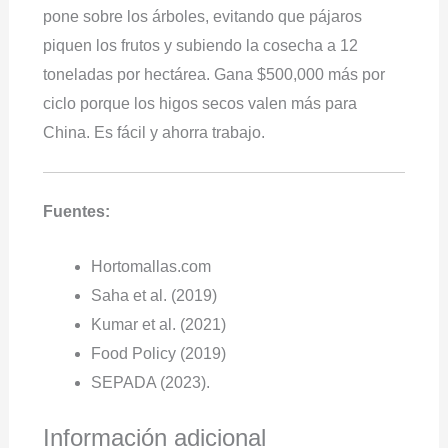
pone sobre los árboles, evitando que pájaros
piquen los frutos y subiendo la cosecha a 12
toneladas por hectárea. Gana $500,000 más por
ciclo porque los higos secos valen más para
China. Es fácil y ahorra trabajo.
Fuentes:
Hortomallas.com
Saha et al. (2019)
Kumar et al. (2021)
Food Policy (2019)
SEPADA (2023).
Información adicional