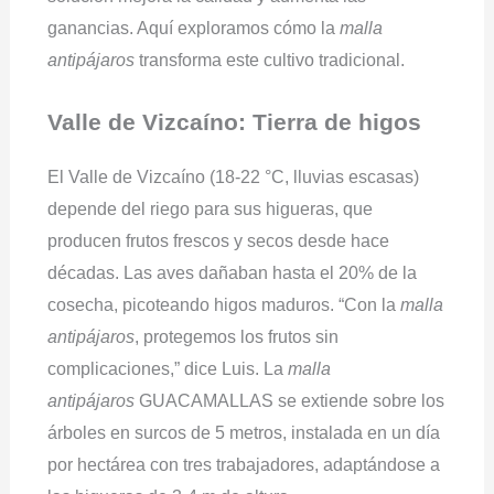
ganancias. Aquí exploramos cómo la
malla
antipájaros
transforma este cultivo tradicional.
Valle de Vizcaíno: Tierra de higos
El Valle de Vizcaíno (18-22 °C, lluvias escasas)
depende del riego para sus higueras, que
producen frutos frescos y secos desde hace
décadas. Las aves dañaban hasta el 20% de la
cosecha, picoteando higos maduros. “Con la
malla
antipájaros
, protegemos los frutos sin
complicaciones,” dice Luis. La
malla
antipájaros
GUACAMALLAS se extiende sobre los
árboles en surcos de 5 metros, instalada en un día
por hectárea con tres trabajadores, adaptándose a