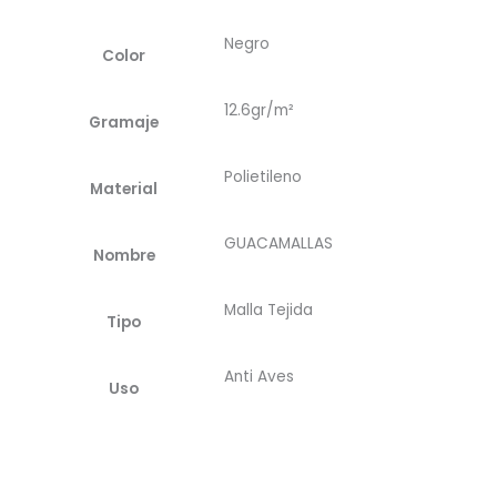
Negro
Color
12.6gr/m²
Gramaje
Polietileno
Material
GUACAMALLAS
Nombre
Malla Tejida
Tipo
Anti Aves
Uso