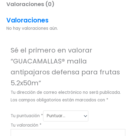
Valoraciones (0)
Valoraciones
No hay valoraciones aún.
Sé el primero en valorar
“GUACAMALLAS® malla
antipajaros defensa para frutas
5.2x50m”
Tu dirección de correo electrónico no será publicada.
Los campos obligatorios están marcados con
*
Tu puntuación
*
Tu valoración
*