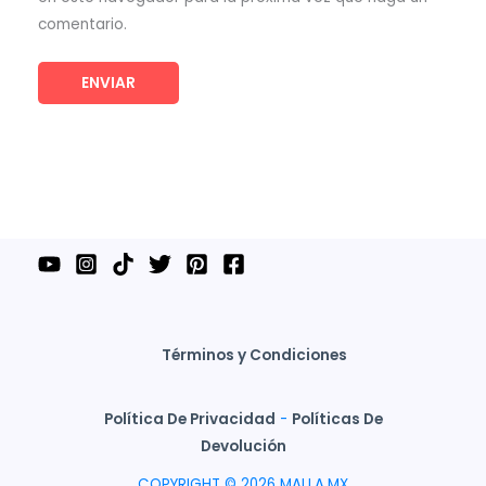
comentario.
Términos y Condiciones
Política De Privacidad
-
Políticas De
Devolución
COPYRIGHT © 2026 MALLA.MX