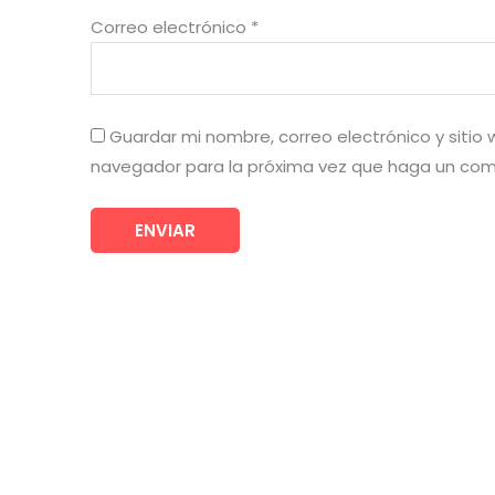
Correo electrónico
*
Guardar mi nombre, correo electrónico y sitio
navegador para la próxima vez que haga un com