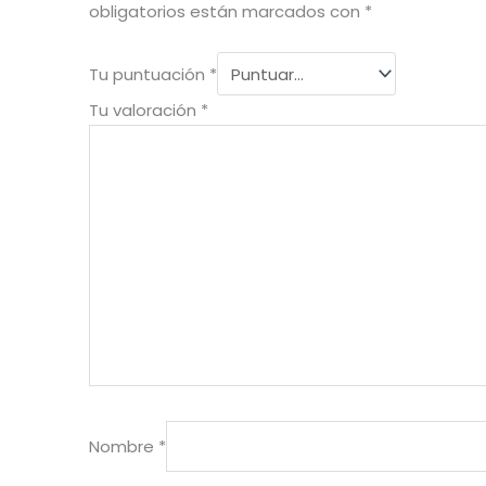
obligatorios están marcados con
*
Tu puntuación
*
Tu valoración
*
Nombre
*