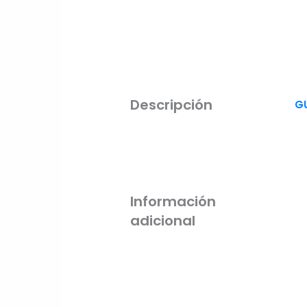
Descripción
G
Información
adicional