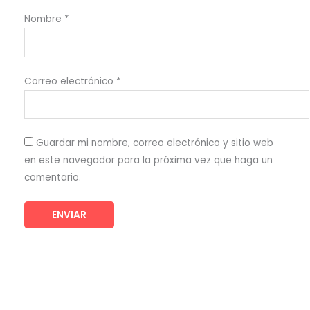
Nombre
*
Correo electrónico
*
Guardar mi nombre, correo electrónico y sitio web
en este navegador para la próxima vez que haga un
comentario.