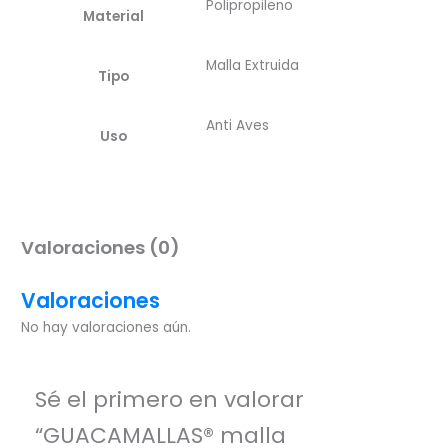
Polipropileno
Material
Malla Extruida
Tipo
Anti Aves
Uso
Valoraciones (0)
Valoraciones
No hay valoraciones aún.
Sé el primero en valorar
“GUACAMALLAS® malla