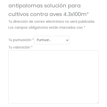
antipalomas solución para
cultivos contra aves 4.3x100m”
Tu dirección de correo electrónico no será publicada.
Los campos obligatorios están marcados con
*
Tu puntuación
*
Tu valoración
*