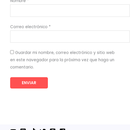
Nombre
*
Correo electrónico
*
Guardar mi nombre, correo electrónico y sitio web
en este navegador para la próxima vez que haga un
comentario.