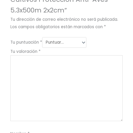
5.3x500m 2x2cm”
Tu dirección de correo electrónico no será publicada.
Los campos obligatorios están marcados con
*
Tu puntuación
*
Tu valoración
*