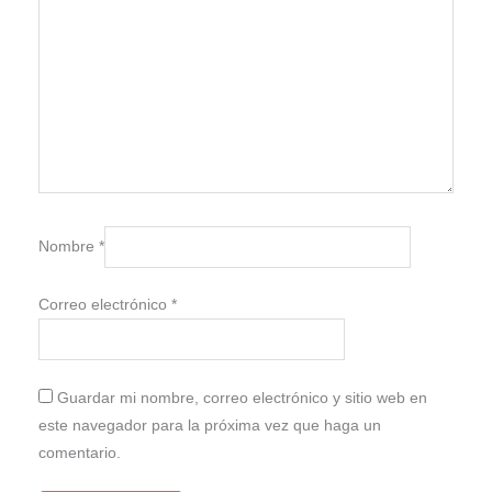
Nombre
*
Correo electrónico
*
Guardar mi nombre, correo electrónico y sitio web en
este navegador para la próxima vez que haga un
comentario.