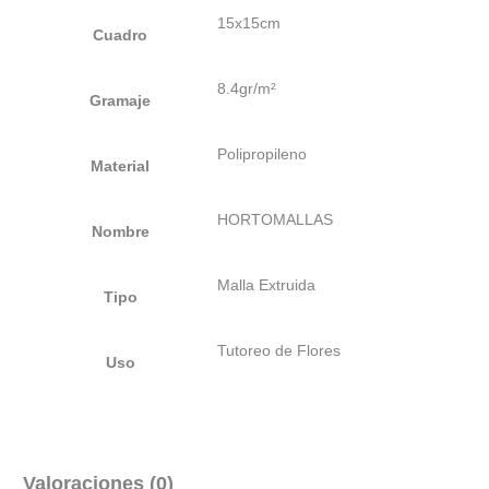
15x15cm
Cuadro
8.4gr/m²
Gramaje
Polipropileno
Material
HORTOMALLAS
Nombre
Malla Extruida
Tipo
Tutoreo de Flores
Uso
Valoraciones (0)