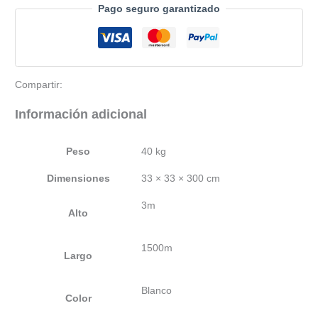
Pago seguro garantizado
Compartir:
Información adicional
Peso
40 kg
Dimensiones
33 × 33 × 300 cm
3m
Alto
1500m
Largo
Blanco
Color