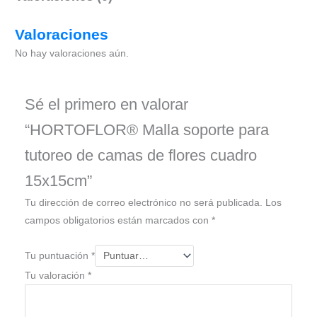
Valoraciones
No hay valoraciones aún.
Sé el primero en valorar
“HORTOFLOR® Malla soporte para
tutoreo de camas de flores cuadro
15x15cm”
Tu dirección de correo electrónico no será publicada.
Los
campos obligatorios están marcados con
*
Tu puntuación
*
Tu valoración
*