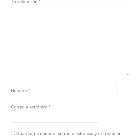
Tu valoración
*
Nombre
*
Correo electrónico
*
Guardar mi nombre, correo electrónico y sitio web en