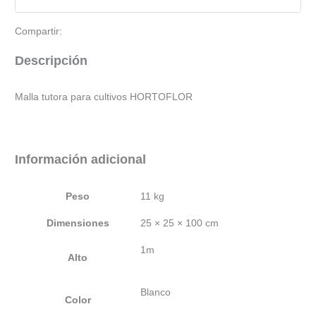
Compartir:
Descripción
Malla tutora para cultivos HORTOFLOR
Información adicional
Peso
11 kg
Dimensiones
25 × 25 × 100 cm
1m
Alto
Blanco
Color