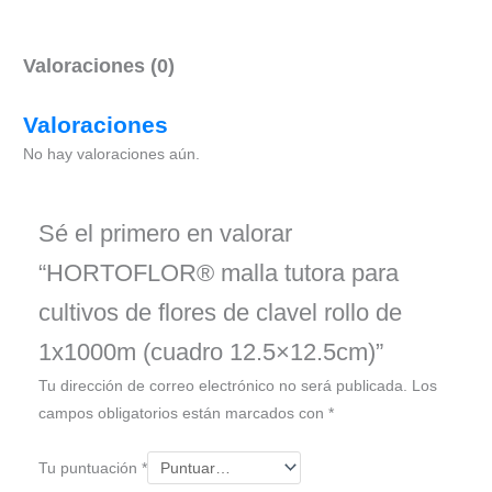
Valoraciones (0)
Valoraciones
No hay valoraciones aún.
Sé el primero en valorar
“HORTOFLOR® malla tutora para
cultivos de flores de clavel rollo de
1x1000m (cuadro 12.5×12.5cm)”
Tu dirección de correo electrónico no será publicada.
Los
campos obligatorios están marcados con
*
Tu puntuación
*