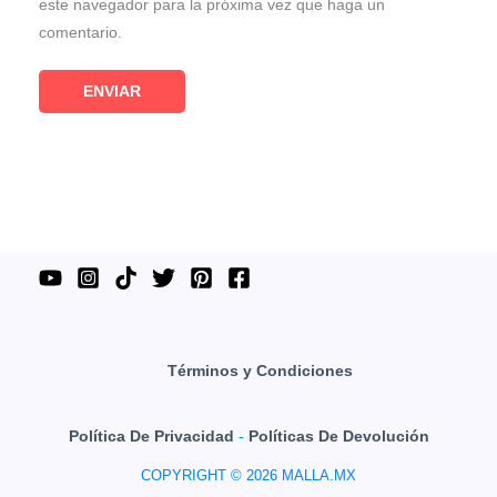
este navegador para la próxima vez que haga un
comentario.
Términos y Condiciones
Política De Privacidad
-
Políticas De Devolución
COPYRIGHT © 2026 MALLA.MX