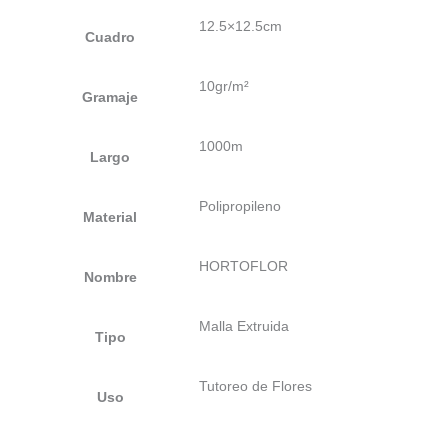
12.5×12.5cm
Cuadro
10gr/m²
Gramaje
1000m
Largo
Polipropileno
Material
HORTOFLOR
Nombre
Malla Extruida
Tipo
Tutoreo de Flores
Uso