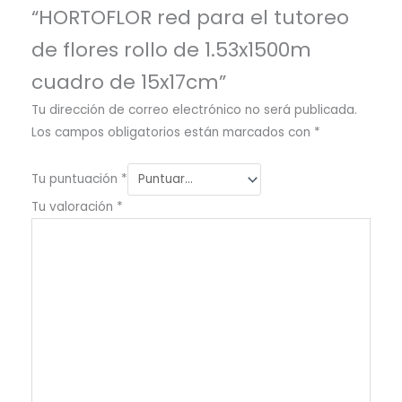
“HORTOFLOR red para el tutoreo
de flores rollo de 1.53x1500m
cuadro de 15x17cm”
Tu dirección de correo electrónico no será publicada.
Los campos obligatorios están marcados con
*
Tu puntuación
*
Tu valoración
*