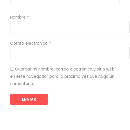
Nombre
*
Correo electrónico
*
Guardar mi nombre, correo electrónico y sitio web
en este navegador para la próxima vez que haga un
comentario.