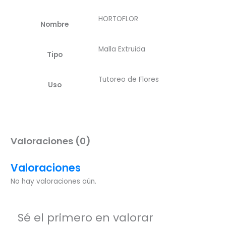
HORTOFLOR
Nombre
Malla Extruida
Tipo
Tutoreo de Flores
Uso
Valoraciones (0)
Valoraciones
No hay valoraciones aún.
Sé el primero en valorar