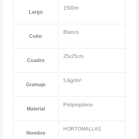
1500m
Largo
Blanco
Color
25x25cm
Cuadro
5.6gr/m²
Gramaje
Polipropileno
Material
HORTOMALLAS
Nombre