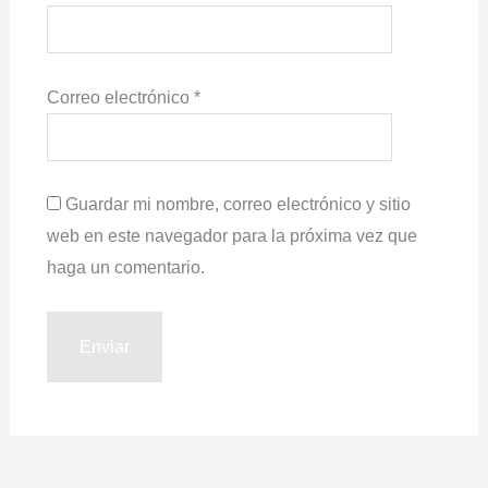
Correo electrónico
*
Guardar mi nombre, correo electrónico y sitio
web en este navegador para la próxima vez que
haga un comentario.