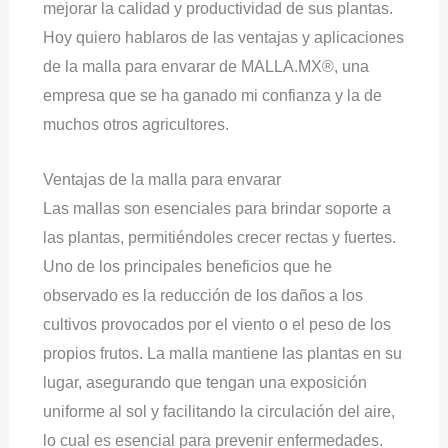
mejorar la calidad y productividad de sus plantas.
Hoy quiero hablaros de las ventajas y aplicaciones
de la malla para envarar de MALLA.MX®, una
empresa que se ha ganado mi confianza y la de
muchos otros agricultores.
Ventajas de la malla para envarar
Las mallas
son esenciales para brindar soporte a
las plantas, permitiéndoles crecer rectas y fuertes.
Uno de los principales beneficios que he
observado es la reducción de los daños a los
cultivos provocados por el viento o el peso de los
propios frutos. La malla mantiene las plantas en su
lugar, asegurando que tengan una exposición
uniforme al sol y facilitando la circulación del aire,
lo cual es esencial para prevenir enfermedades.