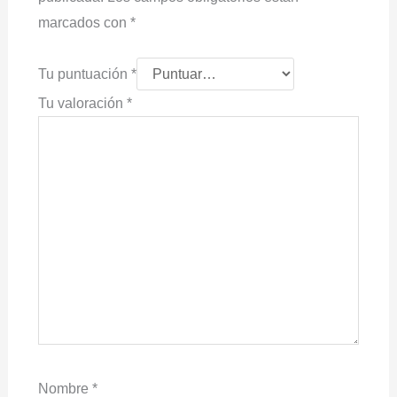
marcados con
*
Tu puntuación
*
Tu valoración
*
Nombre
*