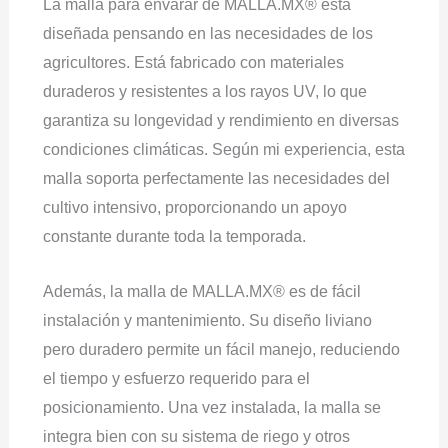
La malla para envarar de MALLA.MX® está
diseñada pensando en las necesidades de los
agricultores. Está fabricado con materiales
duraderos y resistentes a los rayos UV, lo que
garantiza su longevidad y rendimiento en diversas
condiciones climáticas. Según mi experiencia, esta
malla soporta perfectamente las necesidades del
cultivo intensivo, proporcionando un apoyo
constante durante toda la temporada.
Además, la malla de MALLA.MX® es de fácil
instalación y mantenimiento. Su diseño liviano
pero duradero permite un fácil manejo, reduciendo
el tiempo y esfuerzo requerido para el
posicionamiento. Una vez instalada, la malla se
integra bien con su sistema de riego y otros