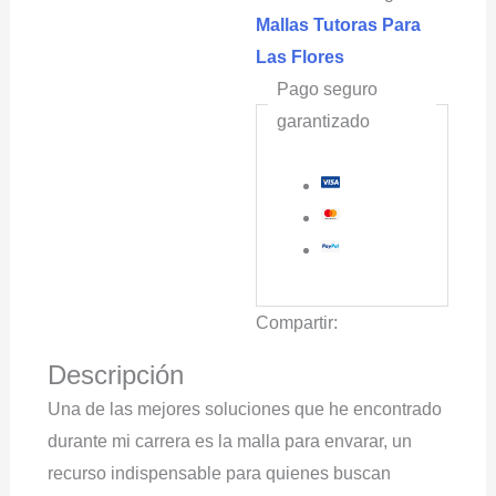
Mallas Tutoras Para
Las Flores
Pago seguro
garantizado
Compartir:
Descripción
Una de las mejores soluciones que he encontrado
durante mi carrera es la malla para envarar, un
recurso indispensable para quienes buscan