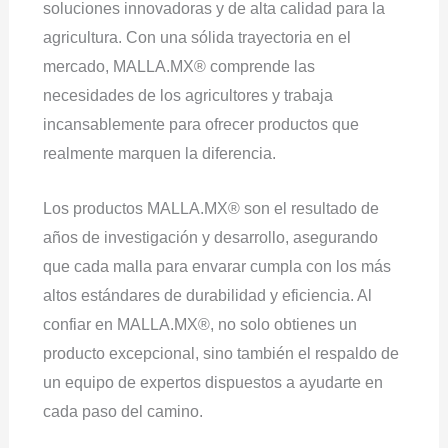
soluciones innovadoras y de alta calidad para la
agricultura. Con una sólida trayectoria en el
mercado, MALLA.MX® comprende las
necesidades de los agricultores y trabaja
incansablemente para ofrecer productos que
realmente marquen la diferencia.
Los productos MALLA.MX® son el resultado de
años de investigación y desarrollo, asegurando
que cada malla para envarar cumpla con los más
altos estándares de durabilidad y eficiencia. Al
confiar en MALLA.MX®, no solo obtienes un
producto excepcional, sino también el respaldo de
un equipo de expertos dispuestos a ayudarte en
cada paso del camino.