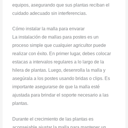
equipos, asegurando que sus plantas reciban el
cuidado adecuado sin interferencias.
Cómo instalar la malla para envarar
La instalación de mallas para postes es un
proceso simple que cualquier agricultor puede
realizar con éxito. En primer lugar, debes colocar
estacas a intervalos regulares a lo largo de la
hilera de plantas. Luego, desenrolla la malla y
asegúrala a los postes usando bridas o clips. Es
importante asegurarse de que la malla esté
ajustada para brindar el soporte necesario a las
plantas.
Durante el crecimiento de las plantas es
aconsejable ajustar la malla para mantener un