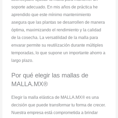
soporte adecuado. En mis años de práctica he
aprendido que este mínimo mantenimiento
asegura que las plantas se desarrollen de manera
óptima, maximizando el rendimiento y la calidad
de la cosecha. La versatilidad de la malla para
envarar permite su reutilización durante múltiples
temporadas, lo que supone un importante ahorro a
largo plazo.
Por qué elegir las mallas de
MALLA.MX®
Elegir la malla elástica de MALLA.MX® es una
decisión que puede transformar tu forma de crecer.
Nuestra empresa está comprometida a brindar