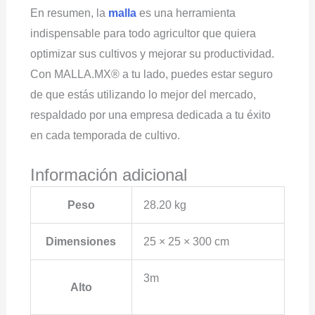
En resumen, la
malla
es una herramienta
indispensable para todo agricultor que quiera
optimizar sus cultivos y mejorar su productividad.
Con MALLA.MX® a tu lado, puedes estar seguro
de que estás utilizando lo mejor del mercado,
respaldado por una empresa dedicada a tu éxito
en cada temporada de cultivo.
Información adicional
Peso
28.20 kg
Dimensiones
25 × 25 × 300 cm
3m
Alto