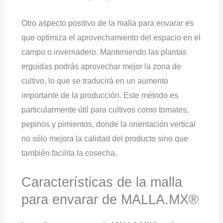
Otro aspecto positivo de la malla para envarar es
que optimiza el aprovechamiento del espacio en el
campo o invernadero. Manteniendo las plantas
erguidas podrás aprovechar mejor la zona de
cultivo, lo que se traducirá en un aumento
importante de la producción. Este método es
particularmente útil para cultivos como tomates,
pepinos y pimientos, donde la orientación vertical
no sólo mejora la calidad del producto sino que
también facilita la cosecha.
Características de la malla
para envarar de MALLA.MX®