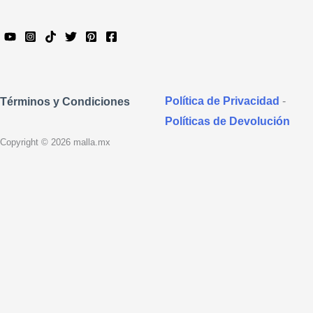
Política de Privacidad
-
Términos y Condiciones
Políticas de Devolución
Copyright © 2026 malla.mx