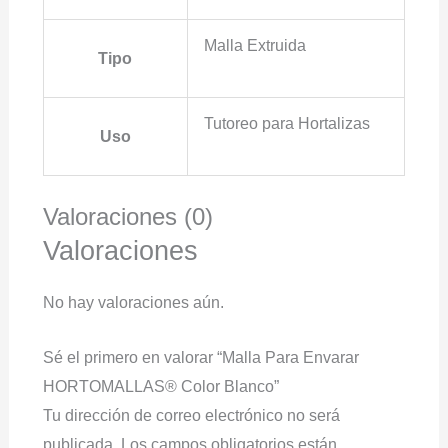
Malla Extruida
Tipo
Tutoreo para Hortalizas
Uso
Valoraciones (0)
Valoraciones
No hay valoraciones aún.
Sé el primero en valorar “Malla Para Envarar
HORTOMALLAS® Color Blanco”
Tu dirección de correo electrónico no será
publicada.
Los campos obligatorios están