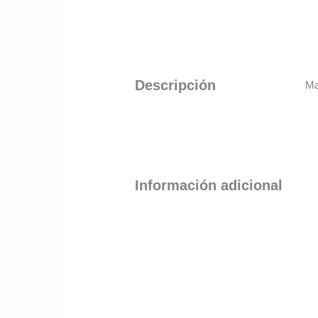
Descripción
Ma
Información adicional