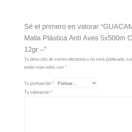
Sé el primero en valorar “GUA
Malla Plástica Anti Aves 5x500m
12gr –”
Tu dirección de correo electrónico no será publicada.
Lo
están marcados con
*
Tu puntuación
*
Tu valoración
*