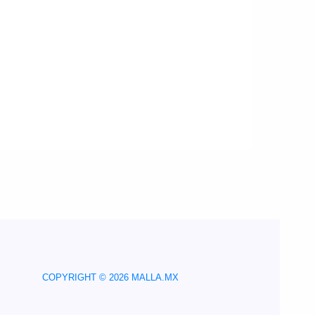
COPYRIGHT © 2026 MALLA.MX