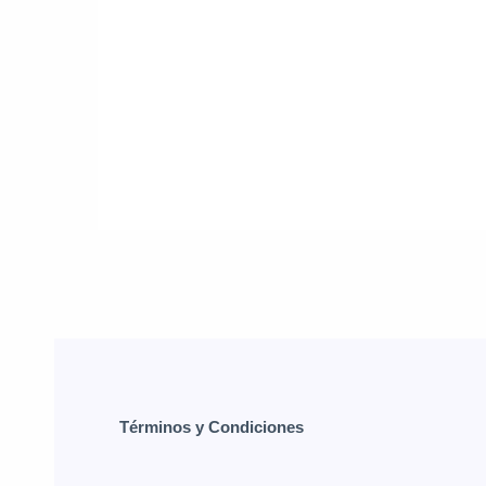
Términos y Condiciones