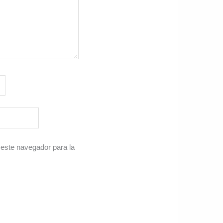
 este navegador para la