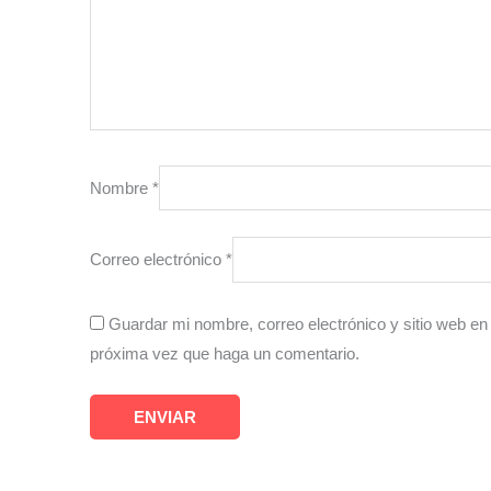
Nombre
*
Correo electrónico
*
Guardar mi nombre, correo electrónico y sitio web en
próxima vez que haga un comentario.