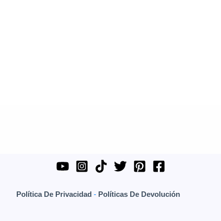
Política De Privacidad
-
Políticas De Devolución