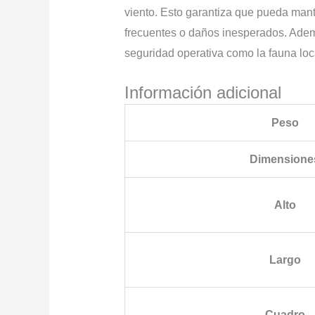
viento. Esto garantiza que pueda mant
frecuentes o daños inesperados. Ademá
seguridad operativa como la fauna loc
Información adicional
Peso
Dimensione
Alto
Largo
Cuadro