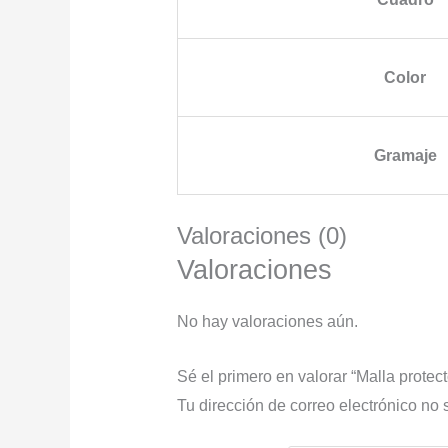
Color
Gramaje
Valoraciones (0)
Valoraciones
No hay valoraciones aún.
Sé el primero en valorar “Malla pro
Tu dirección de correo electrónico no 