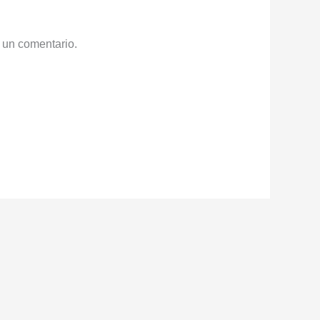
 un comentario.