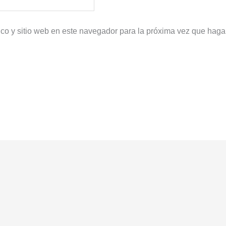
ico y sitio web en este navegador para la próxima vez que haga