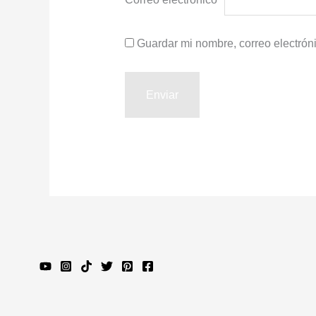
Guardar mi nombre, correo electrón