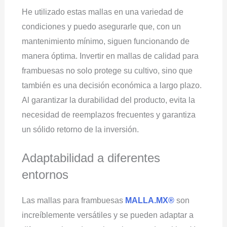
He utilizado estas mallas en una variedad de
condiciones y puedo asegurarle que, con un
mantenimiento mínimo, siguen funcionando de
manera óptima. Invertir en mallas de calidad para
frambuesas no solo protege su cultivo, sino que
también es una decisión económica a largo plazo.
Al garantizar la durabilidad del producto, evita la
necesidad de reemplazos frecuentes y garantiza
un sólido retorno de la inversión.
Adaptabilidad a diferentes
entornos
Las mallas para frambuesas
MALLA.MX®
son
increíblemente versátiles y se pueden adaptar a