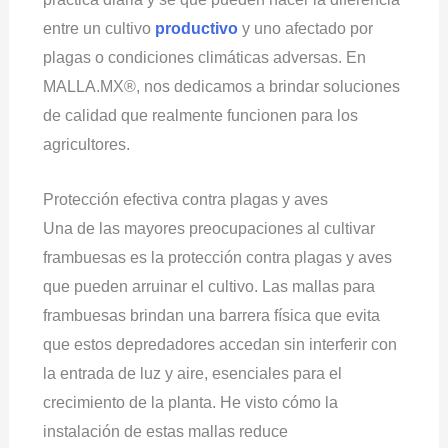
entre un cultivo
productivo
y uno afectado por
plagas o condiciones climáticas adversas. En
MALLA.MX®, nos dedicamos a brindar soluciones
de calidad que realmente funcionen para los
agricultores.
Protección efectiva contra plagas y aves
Una de las mayores preocupaciones al cultivar
frambuesas es la protección contra plagas y aves
que pueden arruinar el cultivo. Las mallas para
frambuesas brindan una barrera física que evita
que estos depredadores accedan sin interferir con
la entrada de luz y aire, esenciales para el
crecimiento de la planta. He visto cómo la
instalación de estas mallas reduce