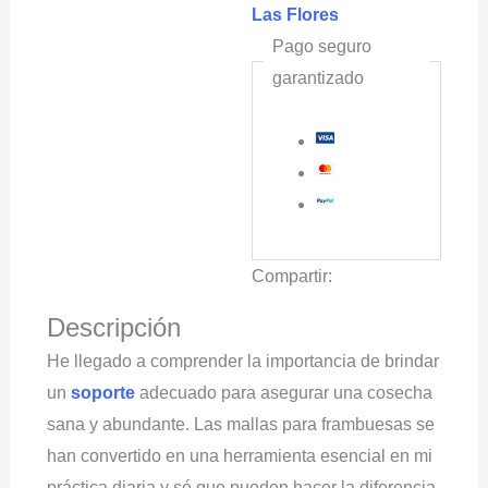
Las Flores
Pago seguro
garantizado
Compartir:
Descripción
He llegado a comprender la importancia de brindar
un
soporte
adecuado para asegurar una cosecha
sana y abundante. Las mallas para frambuesas se
han convertido en una herramienta esencial en mi
práctica diaria y sé que pueden hacer la diferencia