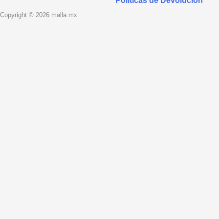
Políticas de Devolución
Copyright © 2026 malla.mx