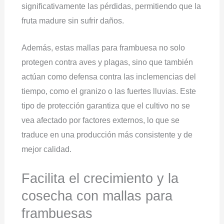
significativamente las pérdidas, permitiendo que la
fruta madure sin sufrir daños.
Además, estas mallas para frambuesa no solo
protegen contra aves y plagas, sino que también
actúan como defensa contra las inclemencias del
tiempo, como el granizo o las fuertes lluvias. Este
tipo de protección garantiza que el cultivo no se
vea afectado por factores externos, lo que se
traduce en una producción más consistente y de
mejor calidad.
Facilita el crecimiento y la
cosecha con mallas para
frambuesas