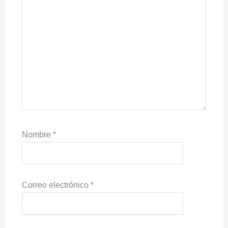
Nombre
*
Correo electrónico
*