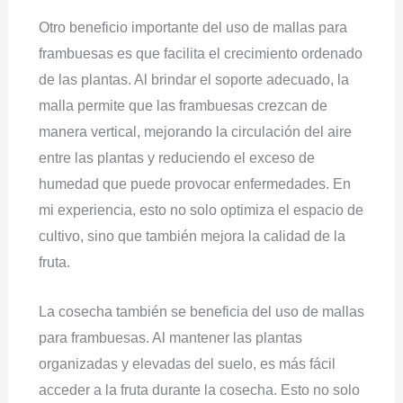
Otro beneficio importante del uso de mallas para
frambuesas es que facilita el crecimiento ordenado
de las plantas. Al brindar el soporte adecuado, la
malla permite que las frambuesas crezcan de
manera vertical, mejorando la circulación del aire
entre las plantas y reduciendo el exceso de
humedad que puede provocar enfermedades. En
mi experiencia, esto no solo optimiza el espacio de
cultivo, sino que también mejora la calidad de la
fruta.
La cosecha también se beneficia del uso de mallas
para frambuesas. Al mantener las plantas
organizadas y elevadas del suelo, es más fácil
acceder a la fruta durante la cosecha. Esto no solo