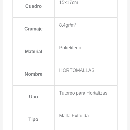
15x17cm
Cuadro
8.4gr/m²
Gramaje
Polietileno
Material
HORTOMALLAS
Nombre
Tutoreo para Hortalizas
Uso
Malla Extruida
Tipo