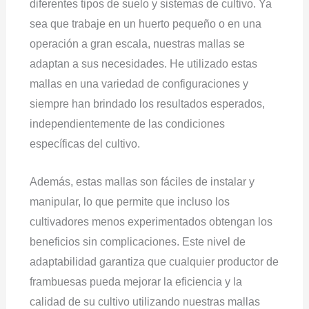
diferentes tipos de suelo y sistemas de cultivo. Ya
sea que trabaje en un huerto pequeño o en una
operación a gran escala, nuestras mallas se
adaptan a sus necesidades. He utilizado estas
mallas en una variedad de configuraciones y
siempre han brindado los resultados esperados,
independientemente de las condiciones
específicas del cultivo.
Además, estas mallas son fáciles de instalar y
manipular, lo que permite que incluso los
cultivadores menos experimentados obtengan los
beneficios sin complicaciones. Este nivel de
adaptabilidad garantiza que cualquier productor de
frambuesas pueda mejorar la eficiencia y la
calidad de su cultivo utilizando nuestras mallas