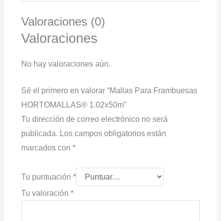
Valoraciones (0)
Valoraciones
No hay valoraciones aún.
Sé el primero en valorar “Mallas Para Frambuesas
HORTOMALLAS® 1.02x50m”
Tu dirección de correo electrónico no será
publicada.
Los campos obligatorios están
marcados con
*
Tu puntuación
*
Tu valoración
*