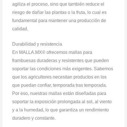
agiliza el proceso, sino que también reduce el
riesgo de dañar las plantas o la fruta, lo cual es
fundamental para mantener una producción de
calidad.
Durabilidad y resistencia
En MALLA.MX® ofrecemos mallas para
frambuesas duraderas y resistentes que pueden
soportar las condiciones más exigentes. Sabemos
que los agricultores necesitan productos en los
que puedan confiar, temporada tras temporada.
Por eso, nuestras mallas están diseñadas para
soportar la exposición prolongada al sol, al viento
y a la humedad, lo que garantiza un rendimiento
duradero y constante.