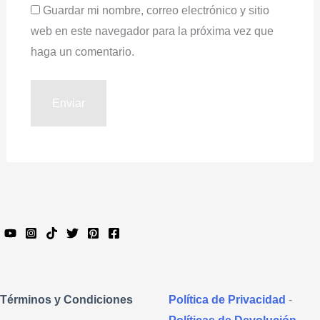
Guardar mi nombre, correo electrónico y sitio
web en este navegador para la próxima vez que
haga un comentario.
Política de Privacidad
-
Términos y Condiciones