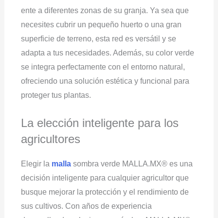
ente a diferentes zonas de su granja. Ya sea que
necesites cubrir un pequeño huerto o una gran
superficie de terreno, esta red es versátil y se
adapta a tus necesidades. Además, su color verde
se integra perfectamente con el entorno natural,
ofreciendo una solución estética y funcional para
proteger tus plantas.
La elección inteligente para los
agricultores
Elegir la
malla
sombra verde MALLA.MX® es una
decisión inteligente para cualquier agricultor que
busque mejorar la protección y el rendimiento de
sus cultivos. Con años de experiencia