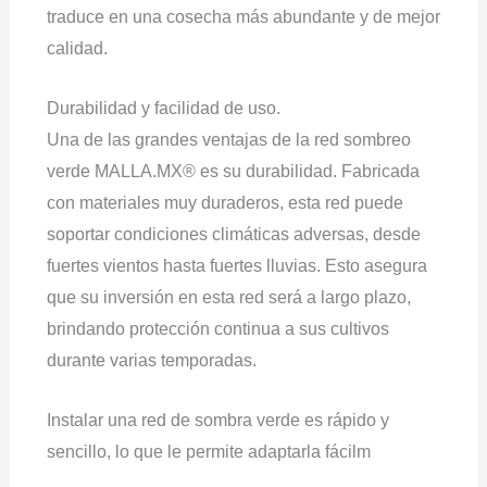
traduce en una cosecha más abundante y de mejor
calidad.
Durabilidad y facilidad de uso.
Una de las grandes ventajas de la red sombreo
verde MALLA.MX® es su durabilidad. Fabricada
con materiales muy duraderos, esta red puede
soportar condiciones climáticas adversas, desde
fuertes vientos hasta fuertes lluvias. Esto asegura
que su inversión en esta red será a largo plazo,
brindando protección continua a sus cultivos
durante varias temporadas.
Instalar una red de sombra verde es rápido y
sencillo, lo que le permite adaptarla fácilm