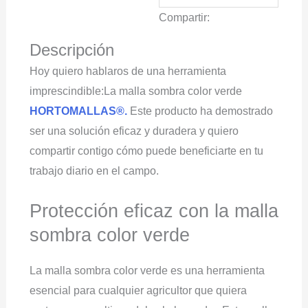
90%
Compartir:
cantidad
Descripción
Hoy quiero hablaros de una herramienta
imprescindible:La malla sombra color verde
HORTOMALLAS®.
Este producto ha demostrado
ser una solución eficaz y duradera y quiero
compartir contigo cómo puede beneficiarte en tu
trabajo diario en el campo.
Protección eficaz con la malla
sombra color verde
La malla sombra color verde es una herramienta
esencial para cualquier agricultor que quiera