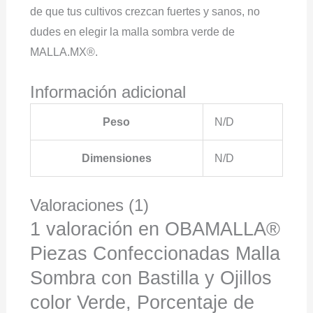
de que tus cultivos crezcan fuertes y sanos, no
dudes en elegir la malla sombra verde de
MALLA.MX®.
Información adicional
Peso
N/D
Dimensiones
N/D
Valoraciones (1)
1 valoración en
OBAMALLA®
Piezas Confeccionadas Malla
Sombra con Bastilla y Ojillos
color Verde, Porcentaje de