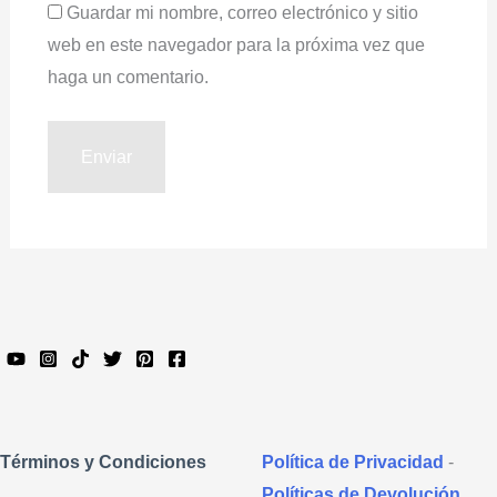
Guardar mi nombre, correo electrónico y sitio
web en este navegador para la próxima vez que
haga un comentario.
Política de Privacidad
-
Términos y Condiciones
Políticas de Devolución