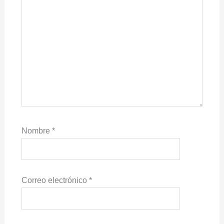
Nombre
*
Correo electrónico
*