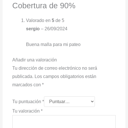
Cobertura de 90%
Valorado en
5
de 5
sergio
–
26/09/2024
Buena malla para mi pateo
Añadir una valoración
Tu dirección de correo electrónico no será
publicada.
Los campos obligatorios están
marcados con
*
Tu puntuación
*
Tu valoración
*