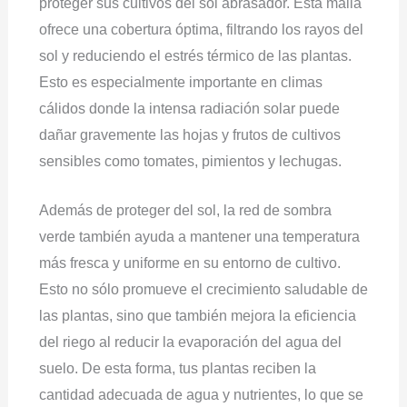
proteger sus cultivos del sol abrasador. Esta malla
ofrece una cobertura óptima, filtrando los rayos del
sol y reduciendo el estrés térmico de las plantas.
Esto es especialmente importante en climas
cálidos donde la intensa radiación solar puede
dañar gravemente las hojas y frutos de cultivos
sensibles como tomates, pimientos y lechugas.
Además de proteger del sol, la red de sombra
verde también ayuda a mantener una temperatura
más fresca y uniforme en su entorno de cultivo.
Esto no sólo promueve el crecimiento saludable de
las plantas, sino que también mejora la eficiencia
del riego al reducir la evaporación del agua del
suelo. De esta forma, tus plantas reciben la
cantidad adecuada de agua y nutrientes, lo que se