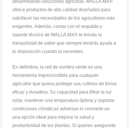
desarrollando soluciones agrícolas, MALLA.MX®
ofrece productos de alta calidad diseñados para
satisfacer las necesidades de los agricultores más
exigentes. Además, contar con el respaldo y
soporte técnico de MALLA.MX® te brinda la
tranquilidad de saber que siempre tendrás ayuda a
tu disposición cuando la necesites.
En definitiva, la red de sombra verde es una
herramienta imprescindible para cualquier
agricultor que quiera proteger sus cultivos de forma
eficaz y duradera. Su capacidad para filtrar la luz
solar, mantener una temperatura óptima y soportar
condiciones climáticas adversas lo convierte en
una opción ideal para mejorar la salud y
productividad de tus plantas. Si quieres asegurarte