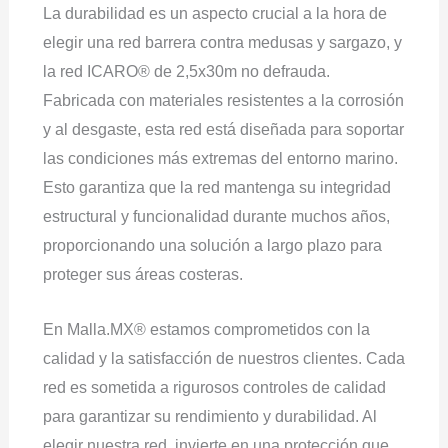
La durabilidad es un aspecto crucial a la hora de
elegir una red barrera contra medusas y sargazo, y
la red ICARO® de 2,5x30m no defrauda.
Fabricada con materiales resistentes a la corrosión
y al desgaste, esta red está diseñada para soportar
las condiciones más extremas del entorno marino.
Esto garantiza que la red mantenga su integridad
estructural y funcionalidad durante muchos años,
proporcionando una solución a largo plazo para
proteger sus áreas costeras.
En Malla.MX® estamos comprometidos con la
calidad y la satisfacción de nuestros clientes. Cada
red es sometida a rigurosos controles de calidad
para garantizar su rendimiento y durabilidad. Al
elegir nuestra red, invierte en una protección que