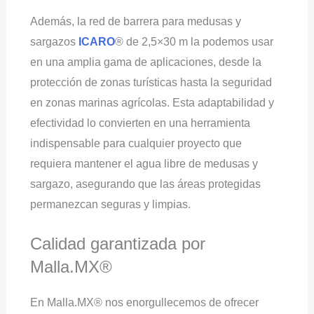
Además, la red de barrera para medusas y
sargazos
ICARO
® de 2,5×30 m la podemos usar
en una amplia gama de aplicaciones, desde la
protección de zonas turísticas hasta la seguridad
en zonas marinas agrícolas. Esta adaptabilidad y
efectividad lo convierten en una herramienta
indispensable para cualquier proyecto que
requiera mantener el agua libre de medusas y
sargazo, asegurando que las áreas protegidas
permanezcan seguras y limpias.
Calidad garantizada por
Malla.MX®
En Malla.MX® nos enorgullecemos de ofrecer