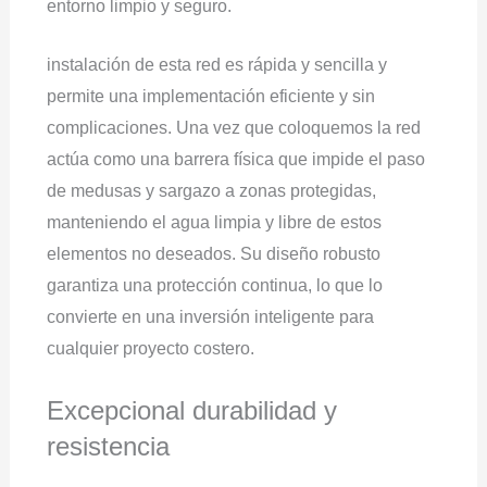
entorno limpio y seguro.
instalación de esta red es rápida y sencilla y
permite una implementación eficiente y sin
complicaciones. Una vez que coloquemos la red
actúa como una barrera física que impide el paso
de medusas y sargazo a zonas protegidas,
manteniendo el agua limpia y libre de estos
elementos no deseados. Su diseño robusto
garantiza una protección continua, lo que lo
convierte en una inversión inteligente para
cualquier proyecto costero.
Excepcional durabilidad y
resistencia