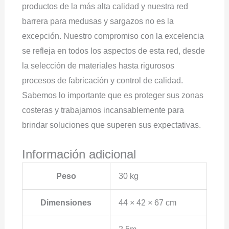
productos de la más alta calidad y nuestra red
barrera para medusas y sargazos no es la
excepción. Nuestro compromiso con la excelencia
se refleja en todos los aspectos de esta red, desde
la selección de materiales hasta rigurosos
procesos de fabricación y control de calidad.
Sabemos lo importante que es proteger sus zonas
costeras y trabajamos incansablemente para
brindar soluciones que superen sus expectativas.
Información adicional
Peso
30 kg
Dimensiones
44 × 42 × 67 cm