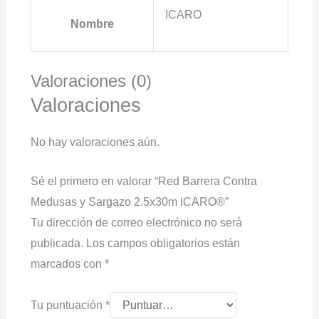
ICARO
Nombre
Valoraciones (0)
Valoraciones
No hay valoraciones aún.
Sé el primero en valorar “Red Barrera Contra
Medusas y Sargazo 2.5x30m ICARO®”
Tu dirección de correo electrónico no será
publicada.
Los campos obligatorios están
marcados con
*
Tu puntuación
*