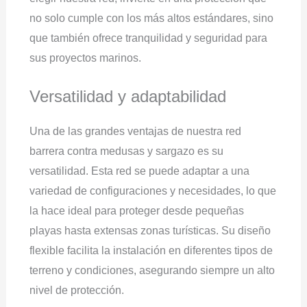
no solo cumple con los más altos estándares, sino
que también ofrece tranquilidad y seguridad para
sus proyectos marinos.
Versatilidad y adaptabilidad
Una de las grandes ventajas de nuestra red
barrera contra medusas y sargazo es su
versatilidad. Esta red se puede adaptar a una
variedad de configuraciones y necesidades, lo que
la hace ideal para proteger desde pequeñas
playas hasta extensas zonas turísticas. Su diseño
flexible facilita la instalación en diferentes tipos de
terreno y condiciones, asegurando siempre un alto
nivel de protección.