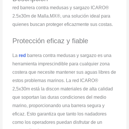
red barrera contra medusas y sargazo ICARO®
2.5x30m de Malla.MX®, una solución ideal para
quienes buscan proteger eficazmente sus costas.
Protección eficaz y fiable
La
red
barrera contra medusas y sargazo es una
herramienta imprescindible para cualquier zona
costera que necesite mantener sus aguas libres de
estos problemas marinos. La red ICARO®
2,5x30m está la discon materiales de alta calidad
que soportan las duras condiciones del medio
marino, proporcionando una barrera segura y
eficaz. Esto garantiza que tanto los nadadores
como los operadores puedan disfrutar de un