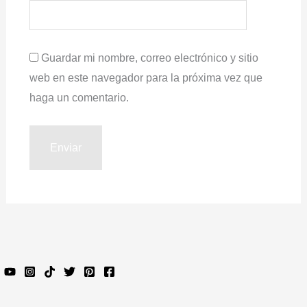
Guardar mi nombre, correo electrónico y sitio
web en este navegador para la próxima vez que
haga un comentario.