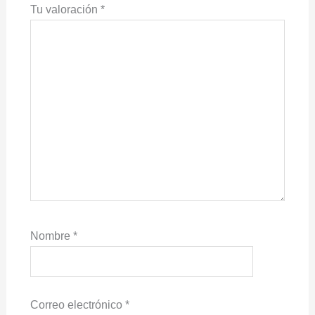
Tu valoración
*
Nombre
*
Correo electrónico
*