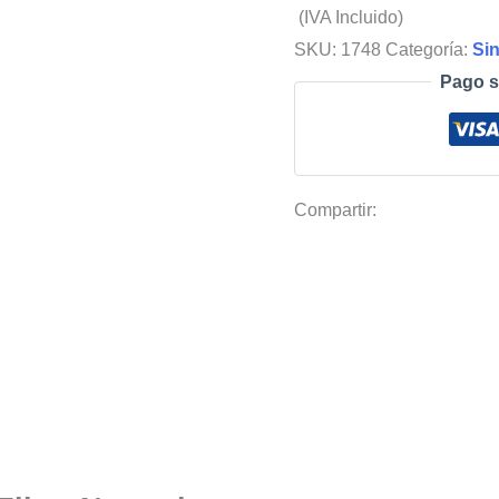
(IVA Incluido)
SKU:
1748
Categoría:
Sin
Pago s
Compartir: