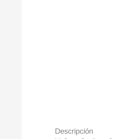
Descripción