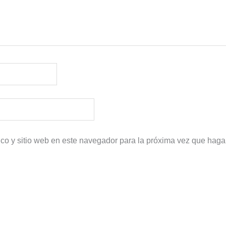
ico y sitio web en este navegador para la próxima vez que haga