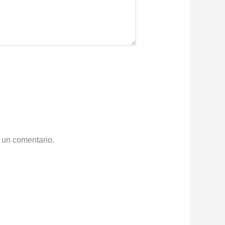
 un comentario.