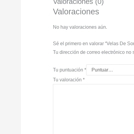
Valoraciones (0)
Valoraciones
No hay valoraciones aún.
Sé el primero en valorar “Velas De S
Tu dirección de correo electrónico no 
Tu puntuación
*
Tu valoración
*