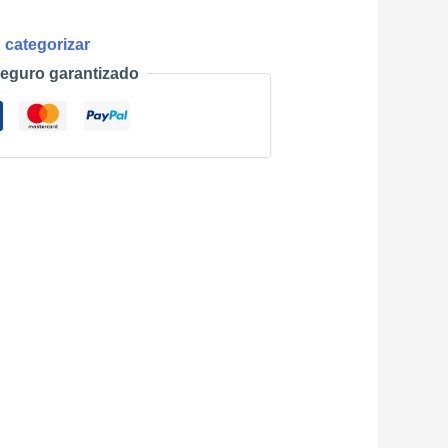
 categorizar
eguro garantizado