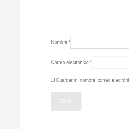
Nombre
*
Correo electrónico
*
Guardar mi nombre, correo electrón